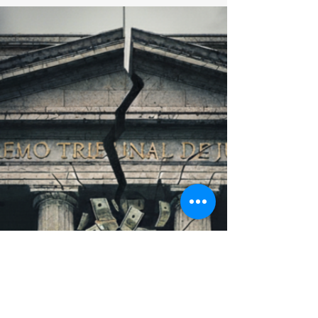
primeiros sinais de uma organização criminosa
coordenada no sistema prisional paulista.