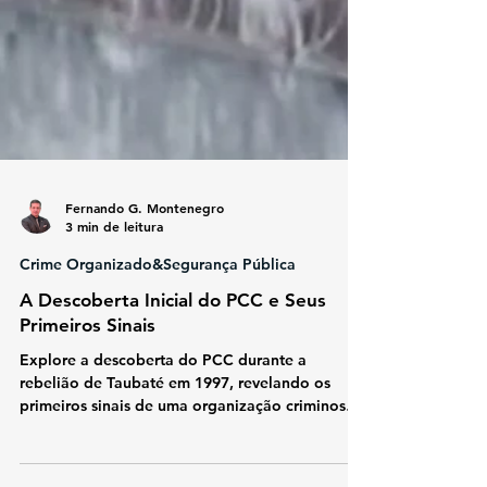
Fernando G. Montenegro
3 min de leitura
Crime Organizado&Segurança Pública
A Descoberta Inicial do PCC e Seus
Primeiros Sinais
Explore a descoberta do PCC durante a
rebelião de Taubaté em 1997, revelando os