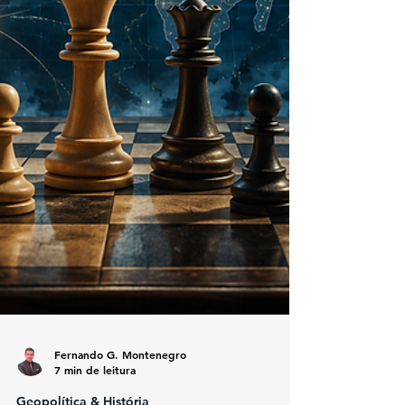
Fernando G. Montenegro