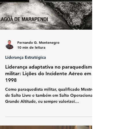
Fernando G. Montenegro
10 min de leitura
Liderança Estratégica
Liderança adaptativa no paraquedismo
militar: Lições do Incidente Aéreo em
1998
Como paraquedista militar, qualificado Mestre