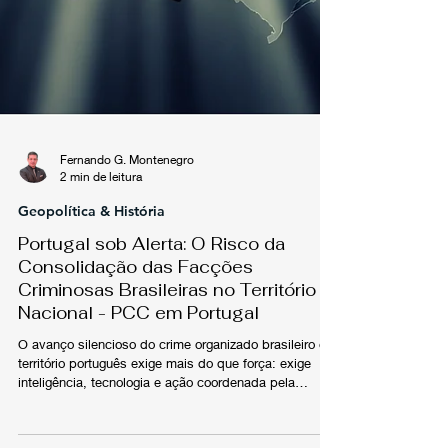
Fernando G. Montenegro
2 min de leitura
Geopolítica & História
Portugal sob Alerta: O Risco da
Consolidação das Facções
Criminosas Brasileiras no Território