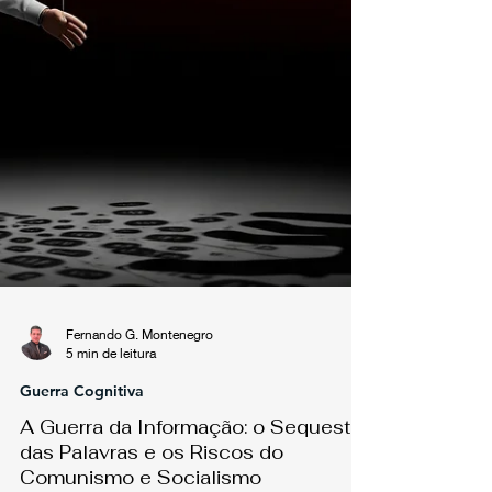
Fernando G. Montenegro
5 min de leitura