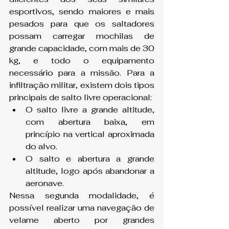
esportivos, sendo maiores e mais 
pesados para que os saltadores 
possam carregar mochilas de 
grande capacidade, com mais de 30 
kg, e todo o equipamento 
necessário para a missão. Para a 
infiltração militar, existem dois tipos 
principais de salto livre operacional:
O salto livre a grande altitude, 
com abertura baixa, em 
princípio na vertical aproximada 
do alvo.
O salto e abertura a grande 
altitude, logo após abandonar a 
aeronave.
Nessa segunda modalidade, é 
possível realizar uma navegação de 
velame aberto por grandes 