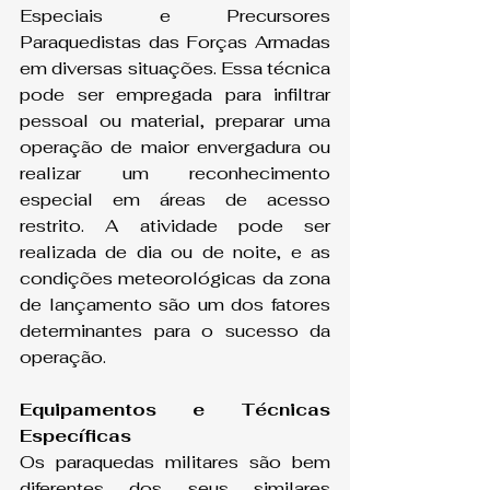
Especiais e Precursores 
Paraquedistas das Forças Armadas 
em diversas situações. Essa técnica 
pode ser empregada para infiltrar 
pessoal ou material, preparar uma 
operação de maior envergadura ou 
realizar um reconhecimento 
especial em áreas de acesso 
restrito. A atividade pode ser 
realizada de dia ou de noite, e as 
condições meteorológicas da zona 
de lançamento são um dos fatores 
determinantes para o sucesso da 
operação.
Equipamentos e Técnicas 
Específicas
Os paraquedas militares são bem 
diferentes dos seus similares 