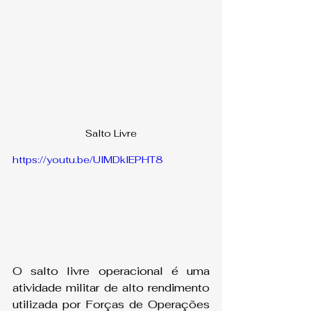
Salto Livre
https://youtu.be/UlMDklEPHT8
O salto livre operacional é uma 
atividade militar de alto rendimento 
utilizada por Forças de Operações 