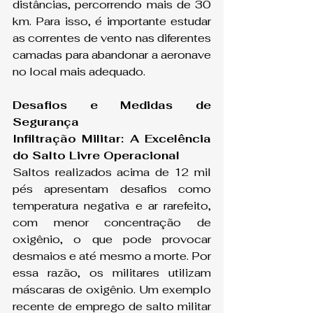
distâncias, percorrendo mais de 30 
km. Para isso, é importante estudar 
as correntes de vento nas diferentes 
camadas para abandonar a aeronave 
no local mais adequado.
Desafios e Medidas de 
Segurança
Infiltração Militar: A Excelência 
do Salto Livre Operacional
Saltos realizados acima de 12 mil 
pés apresentam desafios como 
temperatura negativa e ar rarefeito, 
com menor concentração de 
oxigênio, o que pode provocar 
desmaios e até mesmo a morte. Por 
essa razão, os militares utilizam 
máscaras de oxigênio. Um exemplo 
recente de emprego de salto militar 