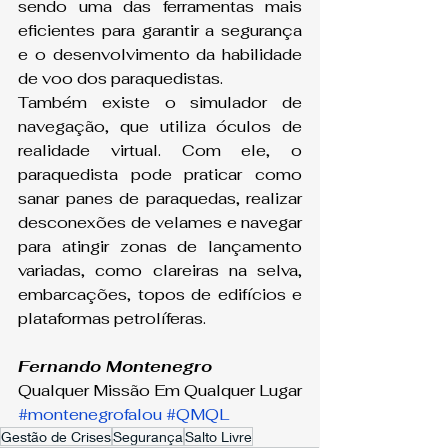
sendo uma das ferramentas mais 
eficientes para garantir a segurança 
e o desenvolvimento da habilidade 
de voo dos paraquedistas.
Também existe o simulador de 
navegação, que utiliza óculos de 
realidade virtual. Com ele, o 
paraquedista pode praticar como 
sanar panes de paraquedas, realizar 
desconexões de velames e navegar 
para atingir zonas de lançamento 
variadas, como clareiras na selva, 
embarcações, topos de edifícios e 
plataformas petrolíferas.
Fernando Montenegro
Qualquer Missão Em Qualquer Lugar
#montenegrofalou
#QMQL
Gestão de Crises
Segurança
Salto Livre