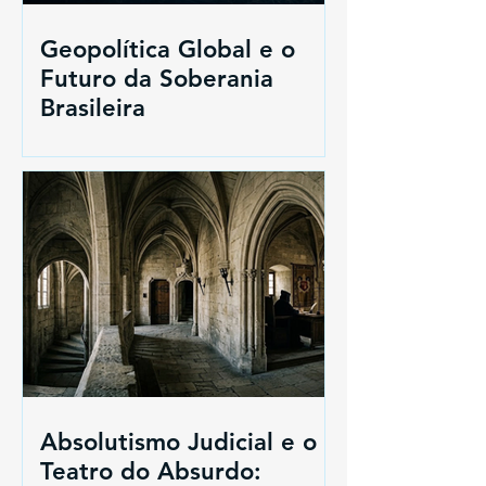
Geopolítica Global e o
Futuro da Soberania
Brasileira
Absolutismo Judicial e o
Teatro do Absurdo: