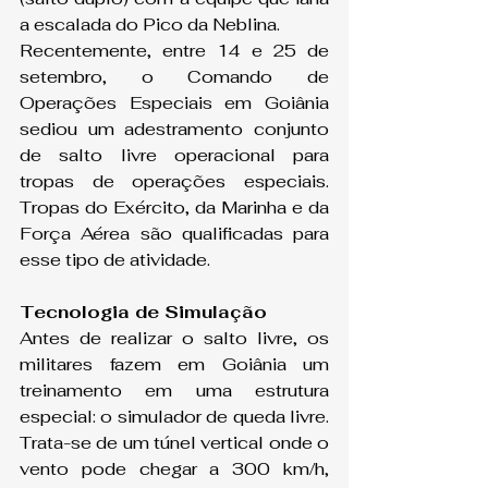
a escalada do Pico da Neblina.
Recentemente, entre 14 e 25 de 
setembro, o Comando de 
Operações Especiais em Goiânia 
sediou um adestramento conjunto 
de salto livre operacional para 
tropas de operações especiais. 
Tropas do Exército, da Marinha e da 
Força Aérea são qualificadas para 
esse tipo de atividade.
Tecnologia de Simulação
Antes de realizar o salto livre, os 
militares fazem em Goiânia um 
treinamento em uma estrutura 
especial: o simulador de queda livre. 
Trata-se de um túnel vertical onde o 
vento pode chegar a 300 km/h, 