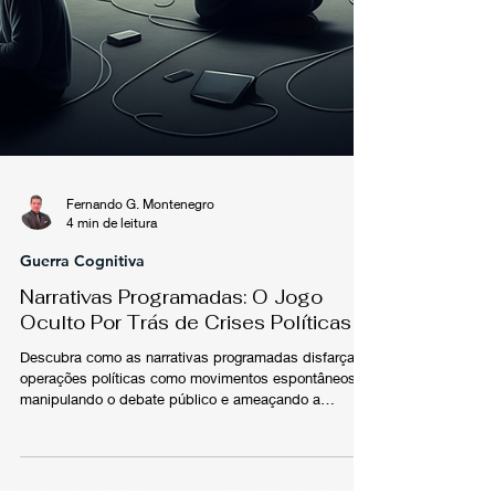
Fernando G. Montenegro
4 min de leitura
Guerra Cognitiva
Narrativas Programadas: O Jogo
Oculto Por Trás de Crises Políticas