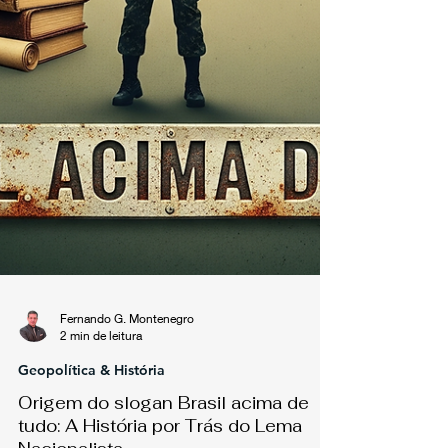
Fernando G. Montenegro
2 min de leitura