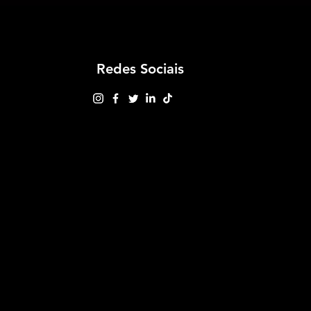
Redes Sociais