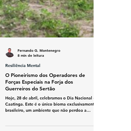
Fernando G. Montenegro
8 min de leitura
Resiliência Mental
O Pioneirismo dos Operadores de
Forças Especiais na Forja dos
Guerreiros do Sertão