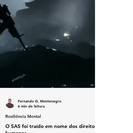
Fernando G. Montenegro
6 min de leitura