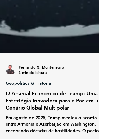
Fernando G. Montenegro
3 min de leitura
Geopolítica & História
O Arsenal Econômico de Trump: Uma
Estratégia Inovadora para a Paz em um