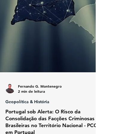
Fernando G. Montenegro
2 min de leitura
Geopolítica & História
Portugal sob Alerta: O Risco da