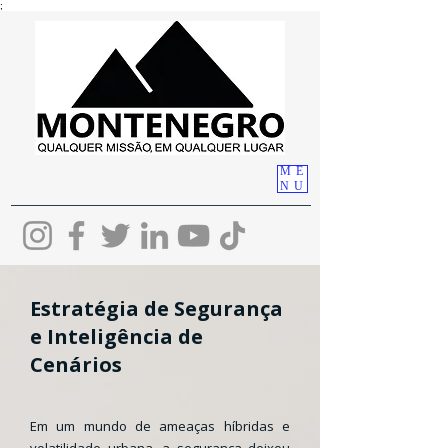
;
ME
NU
Estratégia de Segurança
e Inteligência de
Cenários
Em um mundo de ameaças híbridas e