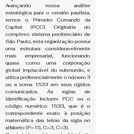
Avançando nossa análise 
estratégica para o cenário paulista, 
temos o Primeiro Comando da 
Capital (PCC). Originária do 
complexo sistema penitenciário de 
São Paulo, esta organização possui 
uma estrutura consideravelmente 
mais empresarial, funcionando 
quase como uma corporação 
global implacável do submundo, e 
utiliza preferencialmente o número 3 
ou a soma 1533 em seus rígidos 
comunicados. As siglas de 
identificação incluem PCC ou o 
código numérico 1533, que é o 
correspondente exato à posição 
matemática das letras da sigla no 
alfabeto (P=15, C=3, C=3).