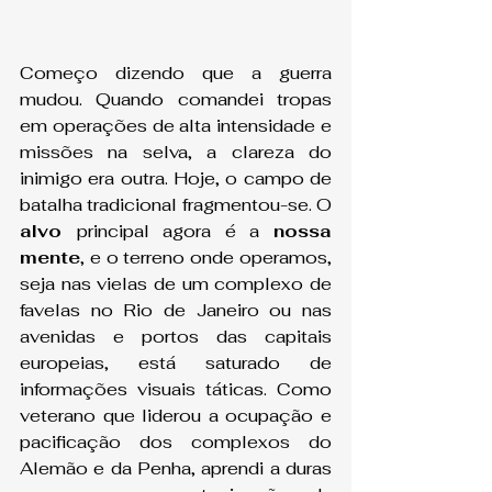
Começo dizendo que a guerra 
mudou. Quando comandei tropas 
em operações de alta intensidade e 
missões na selva, a clareza do 
inimigo era outra. Hoje, o campo de 
batalha tradicional fragmentou-se. O 
alvo 
principal agora é a 
nossa 
mente
, e o terreno onde operamos, 
seja nas vielas de um complexo de 
favelas no Rio de Janeiro ou nas 
avenidas e portos das capitais 
europeias, está saturado de 
informações visuais táticas. Como 
veterano que liderou a ocupação e 
pacificação dos complexos do 
Alemão e da Penha, aprendi a duras 