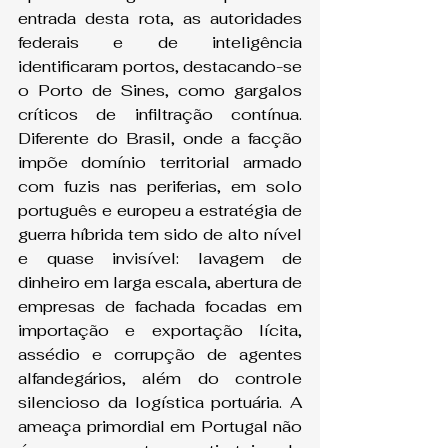
entrada desta rota, as autoridades 
federais e de inteligência 
identificaram portos, destacando-se 
o Porto de Sines, como gargalos 
críticos de infiltração contínua. 
Diferente do Brasil, onde a facção 
impõe domínio territorial armado 
com fuzis nas periferias, em solo 
português e europeu a estratégia de 
guerra híbrida tem sido de alto nível 
e quase invisível: lavagem de 
dinheiro em larga escala, abertura de 
empresas de fachada focadas em 
importação e exportação lícita, 
assédio e corrupção de agentes 
alfandegários, além do controle 
silencioso da logística portuária. A 
ameaça primordial em Portugal não 