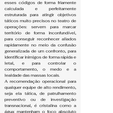
esses códigos de forma friamente 
calculada e perfeitamente 
estruturada para atingir objetivos 
táticos muito precisos no teatro de 
operações: servem para marcar 
território de forma inconfundível, 
para conseguir reconhecer aliados 
rapidamente no meio da confusão 
generalizada de um confronto, para 
identificar inimigos de forma rápida e 
letal, e para controlar o 
comportamento, o medo e a 
lealdade das massas locais.
A recomendação operacional para 
qualquer equipe de alto rendimento, 
seja ela tática, de patrulhamento 
preventivo ou de investigação 
transnacional, é cristalina como a 
água: mantenham o foco absoluto 