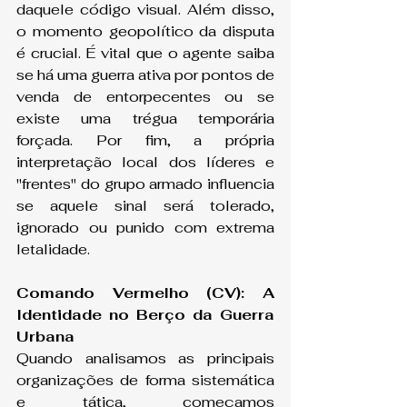
daquele código visual. Além disso, 
o momento geopolítico da disputa 
é crucial. É vital que o agente saiba 
se há uma guerra ativa por pontos de 
venda de entorpecentes ou se 
existe uma trégua temporária 
forçada. Por fim, a própria 
interpretação local dos líderes e 
"frentes" do grupo armado influencia 
se aquele sinal será tolerado, 
ignorado ou punido com extrema 
letalidade.
Comando Vermelho (CV): A 
Identidade no Berço da Guerra 
Urbana
Quando analisamos as principais 
organizações de forma sistemática 
e tática, começamos 