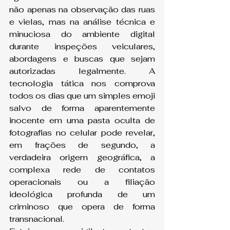
não apenas na observação das ruas 
e vielas, mas na análise técnica e 
minuciosa do ambiente digital 
durante inspeções veiculares, 
abordagens e buscas que sejam 
autorizadas legalmente. A 
tecnologia tática nos comprova 
todos os dias que um simples emoji 
salvo de forma aparentemente 
inocente em uma pasta oculta de 
fotografias no celular pode revelar, 
em frações de segundo, a 
verdadeira origem geográfica, a 
complexa rede de contatos 
operacionais ou a filiação 
ideológica profunda de um 
criminoso que opera de forma 
transnacional.