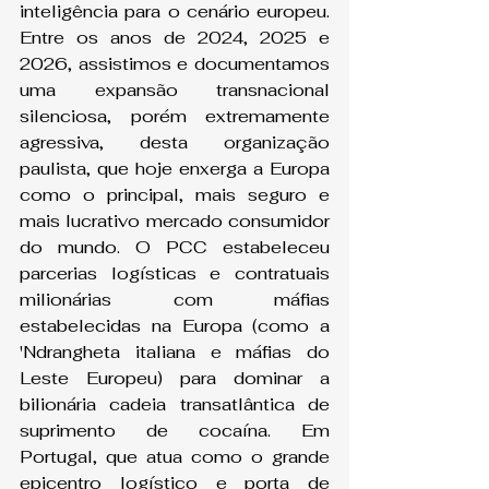
inteligência para o cenário europeu. 
Entre os anos de 2024, 2025 e 
2026, assistimos e documentamos 
uma expansão transnacional 
silenciosa, porém extremamente 
agressiva, desta organização 
paulista, que hoje enxerga a Europa 
como o principal, mais seguro e 
mais lucrativo mercado consumidor 
do mundo. O PCC estabeleceu 
parcerias logísticas e contratuais 
milionárias com máfias 
estabelecidas na Europa (como a 
'Ndrangheta italiana e máfias do 
Leste Europeu) para dominar a 
bilionária cadeia transatlântica de 
suprimento de cocaína. Em 
Portugal, que atua como o grande 
epicentro logístico e porta de 