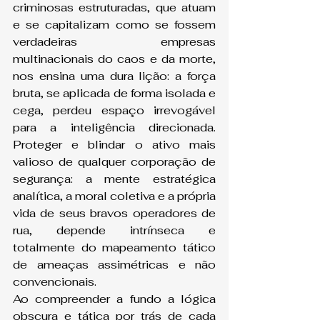
criminosas estruturadas, que atuam 
e se capitalizam como se fossem 
verdadeiras empresas 
multinacionais do caos e da morte, 
nos ensina uma dura lição: a força 
bruta, se aplicada de forma isolada e 
cega, perdeu espaço irrevogável 
para a inteligência direcionada. 
Proteger e blindar o ativo mais 
valioso de qualquer corporação de 
segurança: a mente estratégica 
analítica, a moral coletiva e a própria 
vida de seus bravos operadores de 
rua, depende intrínseca e 
totalmente do mapeamento tático 
de ameaças assimétricas e não 
convencionais.
Ao compreender a fundo a lógica 
obscura e tática por trás de cada 