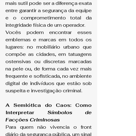
mais sutil pode ser a diferença exata 
entre garantir a segurança da equipe 
e o comprometimento total da 
integridade física de um operador.
Vocês podem encontrar esses 
emblemas e marcas em todos os 
lugares: no mobiliário urbano que 
compõe as cidades, em tatuagens 
ostensivas ou discretas marcadas 
na pele ou, de forma cada vez mais 
frequente e sofisticada, no ambiente 
digital de indivíduos que estão sob 
suspeita e investigação criminal.
A Semiótica do Caos: Como 
Interpretar 
Símbolos de 
Facções Criminosas
Para quem não vivencia o front 
diário da segurança pública, um sinal 