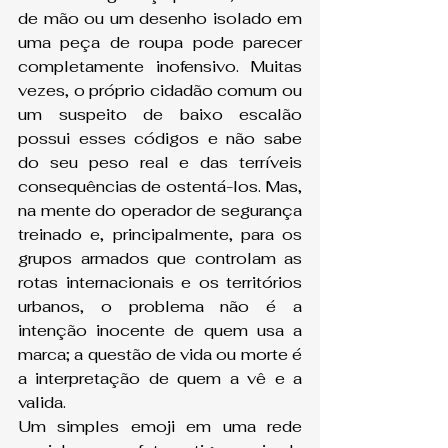
de mão ou um desenho isolado em 
uma peça de roupa pode parecer 
completamente inofensivo. Muitas 
vezes, o próprio cidadão comum ou 
um suspeito de baixo escalão 
possui esses códigos e não sabe 
do seu peso real e das terríveis 
consequências de ostentá-los. Mas, 
na mente do operador de segurança 
treinado e, principalmente, para os 
grupos armados que controlam as 
rotas internacionais e os territórios 
urbanos, o problema não é a 
intenção inocente de quem usa a 
marca; a questão de vida ou morte é 
a interpretação de quem a vê e a 
valida.
Um simples emoji em uma rede 