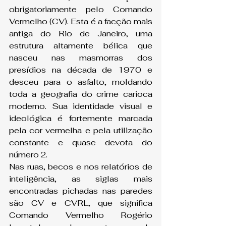
obrigatoriamente pelo Comando 
Vermelho (CV). Esta é a facção mais 
antiga do Rio de Janeiro, uma 
estrutura altamente bélica que 
nasceu nas masmorras dos 
presídios na década de 1970 e 
desceu para o asfalto, moldando 
toda a geografia do crime carioca 
moderno. Sua identidade visual e 
ideológica é fortemente marcada 
pela cor vermelha e pela utilização 
constante e quase devota do 
número 2.
Nas ruas, becos e nos relatórios de 
inteligência, as siglas mais 
encontradas pichadas nas paredes 
são CV e CVRL, que significa 
Comando Vermelho Rogério 