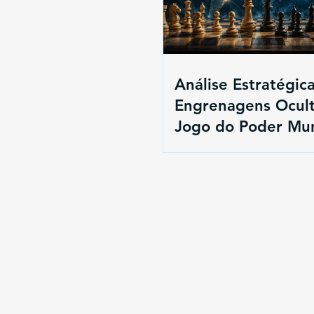
Análise Estratégica
Engrenagens Ocult
Jogo do Poder Mun