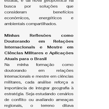
estatal, e da nova 
geopolítica
 na 
busca por soluções que 
consideram benefícios 
econômicos, energéticos e 
ambientais compartilhados.
Minhas Reflexões como 
Doutorando em Relações 
Internacionais e Mestre em 
Ciências Militares e Aplicações 
Atuais para o Brasil
Na minha formação como 
doutorando em relações 
internacionais e mestre em ciências 
militares, cada análise reforça a 
importância de integrar geografia à 
estratégia. Seja estudando cenários 
de conflito ou avaliando ameaças 
regionais, o terreno ditava 