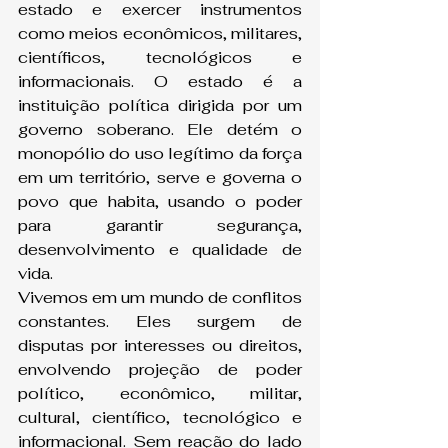
estado e exercer instrumentos 
como meios econômicos, militares, 
científicos, tecnológicos e 
informacionais. O estado é a 
instituição política dirigida por um 
governo soberano. Ele detém o 
monopólio do uso legítimo da força 
em um território, serve e governa o 
povo que habita, usando o poder 
para garantir segurança, 
desenvolvimento e qualidade de 
vida.
Vivemos em um mundo de conflitos 
constantes. Eles surgem de 
disputas por interesses ou direitos, 
envolvendo projeção de poder 
político, econômico, militar, 
cultural, científico, tecnológico e 
informacional. Sem reação do lado 