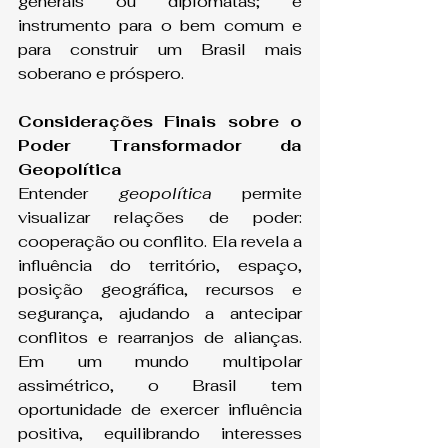
generais ou diplomatas; é 
instrumento para o bem comum e 
para construir um Brasil mais 
soberano e próspero.
Considerações Finais sobre o 
Poder Transformador da 
Geopolítica
Entender 
geopolítica
 permite 
visualizar relações de poder: 
cooperação ou conflito. Ela revela a 
influência do território, espaço, 
posição geográfica, recursos e 
segurança, ajudando a antecipar 
conflitos e rearranjos de alianças. 
Em um mundo multipolar 
assimétrico, o Brasil tem 
oportunidade de exercer influência 
positiva, equilibrando interesses 