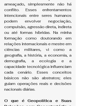
ameaçado, simplesmente não há 
conflito. Esses enfrentamentos 
intencionais entre seres humanos 
podem envolver negociação, 
compulsão, agressão direta, indireta 
ou até formas híbridas. Na minha 
formação como doutorando em 
relações internacionais e mestre em 
ciências militares, vi como a 
geografia, a história, a economia, a 
demografia, a ecologia e a 
capacidade tecnológica influenciam 
cada cenário. Esses conceitos 
básicos não são abstratos; eles 
guiam operações reais e decisões 
nacionais diárias.
O que é Geopolítica e Suas 