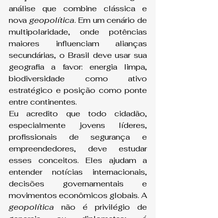
análise que combine clássica e 
nova 
geopolítica
. Em um cenário de 
multipolaridade, onde potências 
maiores influenciam alianças 
secundárias, o Brasil deve usar sua 
geografia a favor: energia limpa, 
biodiversidade como ativo 
estratégico e posição como ponte 
entre continentes.
Eu acredito que todo cidadão, 
especialmente jovens líderes, 
profissionais de segurança e 
empreendedores, deve estudar 
esses conceitos. Eles ajudam a 
entender notícias internacionais, 
decisões governamentais e 
movimentos econômicos globais. A 
geopolítica
 não é privilégio de 