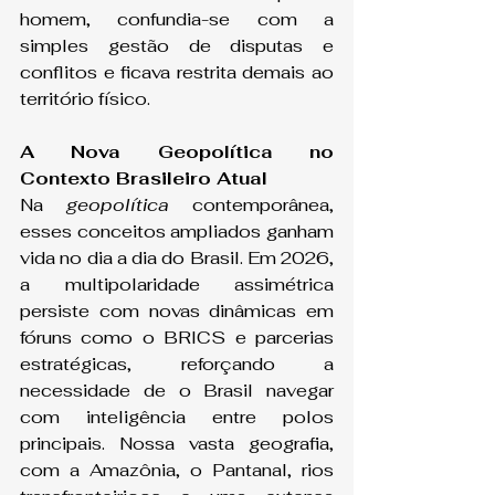
homem, confundia-se com a 
simples gestão de disputas e 
conflitos e ficava restrita demais ao 
território físico.
A Nova Geopolítica no 
Contexto Brasileiro Atual
Na 
geopolítica
 contemporânea, 
esses conceitos ampliados ganham 
vida no dia a dia do Brasil. Em 2026, 
a multipolaridade assimétrica 
persiste com novas dinâmicas em 
fóruns como o BRICS e parcerias 
estratégicas, reforçando a 
necessidade de o Brasil navegar 
com inteligência entre polos 
principais. Nossa vasta geografia, 
com a Amazônia, o Pantanal, rios 