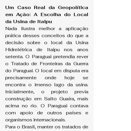
Um Caso Real da Geopolítica 
em Ação: A Escolha do Local 
da Usina de Itaipu
Nada ilustra melhor a aplicação 
prática desses conceitos do que a 
decisão sobre o local da Usina 
Hidrelétrica de Itaipu nos anos 
setenta. O Paraguai pretendia rever 
o Tratado de Fronteiras da Guerra 
do Paraguai. O local em disputa era 
precisamente onde hoje se 
encontra o imenso lago da usina. 
Inicialmente, o projeto previa 
construção em Salto Guaíra, mais 
acima no rio. O Paraguai contava 
com apoio de outros países e 
organismos internacionais.
Para o Brasil, manter os tratados de 