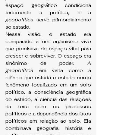
espaço geográfico condiciona 
fortemente a política, e a 
geopolítica
 serve primordialmente 
ao estado.
Nessa visão, o estado era 
comparado a um organismo vivo 
que precisava de espaço vital para 
crescer e sobreviver. O espaço era 
sinônimo de poder. A 
geopolítica
 era vista como a 
ciência que estuda o estado como 
fenômeno localizado em um solo 
político, a consciência geográfica 
do estado, a ciência das relações 
da terra com os processos 
políticos e a dependência dos fatos 
políticos em relação ao solo. Ela 
combinava geografia, história e 