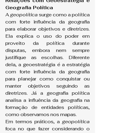
Relações com Geoestratégia e 
Geografia Política
A 
geopolítica
 surge como a política 
com forte influência da geografia 
para elaborar objetivos e diretrizes. 
Ela explica o uso do poder em 
proveito da política durante 
disputas, embora nem sempre 
justifique as escolhas. Diferente 
dela, a geoestratégia é a estratégia 
com forte influência da geografia 
para planejar como conquistar ou 
manter objetivos seguindo as 
diretrizes. Já a geografia política 
analisa a influência da geografia na 
formação de entidades políticas, 
como observamos nos mapas.
Em termos práticos, a 
geopolítica
foca no que fazer considerando o 