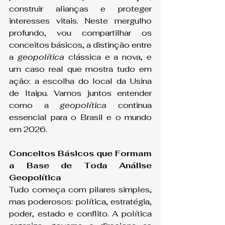
construir alianças e proteger 
interesses vitais. Neste mergulho 
profundo, vou compartilhar os 
conceitos básicos, a distinção entre 
a 
geopolítica
 clássica e a nova, e 
um caso real que mostra tudo em 
ação: a escolha do local da Usina 
de Itaipu. Vamos juntos entender 
como a 
geopolítica
 continua 
essencial para o Brasil e o mundo 
em 2026.
Conceitos Básicos que Formam 
a Base de Toda Análise 
Geopolítica
Tudo começa com pilares simples, 
mas poderosos: política, estratégia, 
poder, estado e conflito. A política 