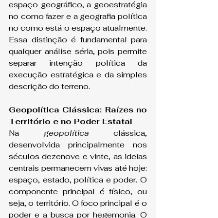
espaço geográfico, a geoestratégia 
no como fazer e a geografia política 
no como está o espaço atualmente. 
Essa distinção é fundamental para 
qualquer análise séria, pois permite 
separar intenção política da 
execução estratégica e da simples 
descrição do terreno.
Geopolítica Clássica: Raízes no 
Território e no Poder Estatal
Na 
geopolítica
 clássica, 
desenvolvida principalmente nos 
séculos dezenove e vinte, as ideias 
centrais permanecem vivas até hoje: 
espaço, estado, política e poder. O 
componente principal é físico, ou 
seja, o território. O foco principal é o 
poder e a busca por hegemonia. O 