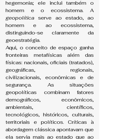
hegemonia; ele inclui também o 
homem e o ecossistema. A 
geopolítica
 serve ao estado, ao 
homem e ao ecossistema, 
distinguindo-se claramente da 
geoestratégia.
Aqui, o conceito de espaço ganha 
fronteiras metafísicas além das 
físicas: nacionais, oficiais (tratados), 
geográficas, regionais, 
civilizacionais, econômicas e de 
segurança. As situações 
geopolíticas combinam fatores 
demográficos, econômicos, 
ambientais, científicos, 
tecnológicos, históricos, culturais, 
territoriais e políticos. Críticas à 
abordagem clássica apontavam que 
ela servia mais ao estado que ao 