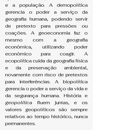
e a população. A demopolítica 
gerencia o poder a serviço da 
geografia humana, podendo servir 
de pretexto para pressões ou 
coações. A geoeconomia faz o 
mesmo com a geografia 
econômica, utilizando poder 
econômico para coagir. A 
ecopolítica cuida da geografia física 
e da preservação ambiental, 
novamente com risco de pretextos 
para interferências. A biopolítica 
gerencia o poder a serviço da vida e 
da segurança humana. História e 
geopolítica
 fluem juntas, e os 
valores geopolíticos são sempre 
relativos ao tempo histórico, nunca 
permanentes.