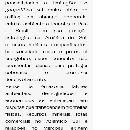
possibilidades e limitações. A 
geopolítica
 vai muito além do 
militar; ela abrange economia, 
cultura, ambiente e tecnologia. Para 
o Brasil, com sua posição 
estratégica na América do Sul, 
recursos hídricos compartilhados, 
biodiversidade única e potencial 
energético, esses conceitos são 
ferramentas diárias para proteger 
soberania e promover 
desenvolvimento.
Pense na Amazônia: fatores 
ambientais, demográficos e 
econômicos se entrelaçam em 
disputas que transcendem fronteiras 
físicas. Recursos minerais, rotas 
comerciais no Atlântico Sul e 
relações no Mercosul exigem 