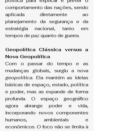
política para explicar e prever o 
comportamento das nações, sendo 
aplicada diretamente ao 
planejamento da segurança e da 
estratégia nacional, tanto em 
tempos de paz quanto de guerra.
Geopolítica Clássica versus a 
Nova Geopolítica
Com o passar do tempo e as 
mudanças globais, surgiu a nova 
geopolítica
. Ela mantém as ideias 
básicas de espaço, estado, política 
e poder, mas as expande de forma 
profunda. O espaço geográfico 
agora abrange poder e vida, 
incorporando novos componentes 
humanos, ambientais e 
econômicos. O foco não se limita à 