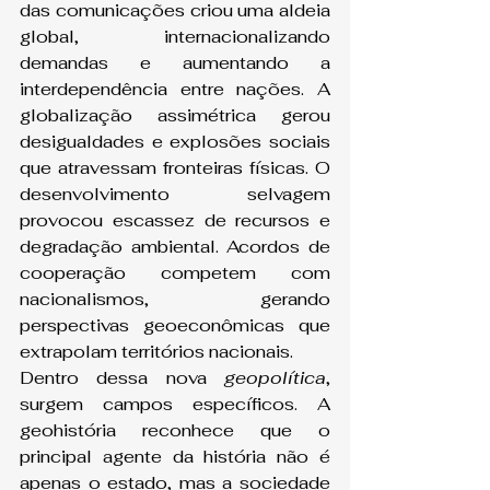
das comunicações criou uma aldeia 
global, internacionalizando 
demandas e aumentando a 
interdependência entre nações. A 
globalização assimétrica gerou 
desigualdades e explosões sociais 
que atravessam fronteiras físicas. O 
desenvolvimento selvagem 
provocou escassez de recursos e 
degradação ambiental. Acordos de 
cooperação competem com 
nacionalismos, gerando 
perspectivas geoeconômicas que 
extrapolam territórios nacionais.
Dentro dessa nova 
geopolítica
, 
surgem campos específicos. A 
geohistória reconhece que o 
principal agente da história não é 
apenas o estado, mas a sociedade 