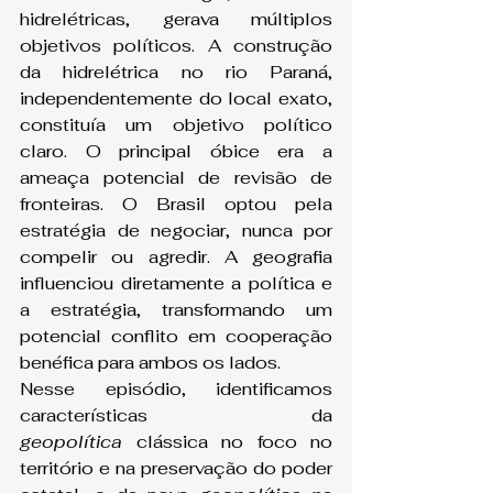
hidrelétricas, gerava múltiplos 
objetivos políticos. A construção 
da hidrelétrica no rio Paraná, 
independentemente do local exato, 
constituía um objetivo político 
claro. O principal óbice era a 
ameaça potencial de revisão de 
fronteiras. O Brasil optou pela 
estratégia de negociar, nunca por 
compelir ou agredir. A geografia 
influenciou diretamente a política e 
a estratégia, transformando um 
potencial conflito em cooperação 
benéfica para ambos os lados.
Nesse episódio, identificamos 
características da 
geopolítica
 clássica no foco no 
território e na preservação do poder 