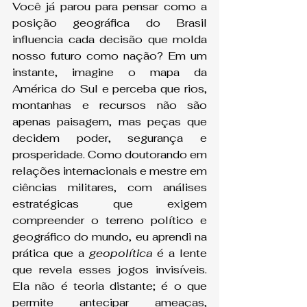
Você já parou para pensar como a 
posição geográfica do Brasil 
influencia cada decisão que molda 
nosso futuro como nação? Em um 
instante, imagine o mapa da 
América do Sul e perceba que rios, 
montanhas e recursos não são 
apenas paisagem, mas peças que 
decidem poder, segurança e 
prosperidade. Como doutorando em 
relações internacionais e mestre em 
ciências militares, com análises 
estratégicas que exigem 
compreender o terreno político e 
geográfico do mundo, eu aprendi na 
prática que a 
geopolítica
 é a lente 
que revela esses jogos invisíveis. 
Ela não é teoria distante; é o que 
permite antecipar ameaças, 