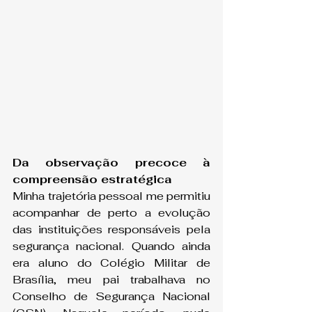
Da observação precoce à 
compreensão estratégica
Minha trajetória pessoal me permitiu 
acompanhar de perto a evolução 
das instituições responsáveis pela 
segurança nacional. Quando ainda 
era aluno do Colégio Militar de 
Brasília, meu pai trabalhava no 
Conselho de Segurança Nacional 