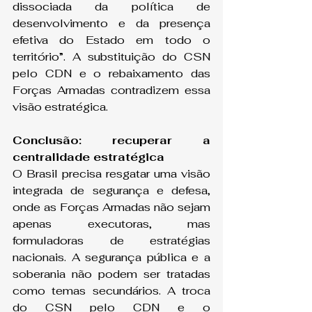
dissociada da política de 
desenvolvimento e da presença 
efetiva do Estado em todo o 
território”. A substituição do CSN 
pelo CDN e o rebaixamento das 
Forças Armadas contradizem essa 
visão estratégica.
Conclusão: recuperar a 
centralidade estratégica
O Brasil precisa resgatar uma visão 
integrada de segurança e defesa, 
onde as Forças Armadas não sejam 
apenas executoras, mas 
formuladoras de estratégias 
nacionais. A segurança pública e a 
soberania não podem ser tratadas 
como temas secundários. A troca 
do CSN pelo CDN e o 