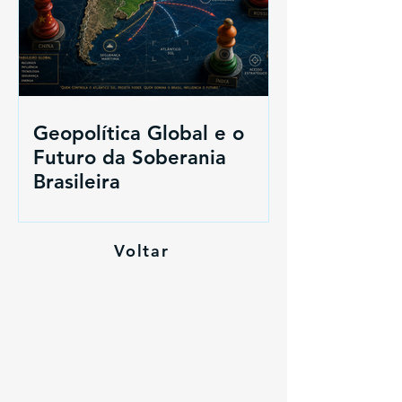
Geopolítica Global e o
Futuro da Soberania
Brasileira
Voltar