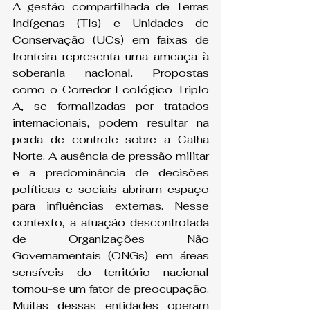
A gestão compartilhada de Terras 
Indígenas (TIs) e Unidades de 
Conservação (UCs) em faixas de 
fronteira representa uma ameaça à 
soberania nacional. Propostas 
como o Corredor Ecológico Triplo 
A, se formalizadas por tratados 
internacionais, podem resultar na 
perda de controle sobre a Calha 
Norte. A ausência de pressão militar 
e a predominância de decisões 
políticas e sociais abriram espaço 
para influências externas. Nesse 
contexto, a atuação descontrolada 
de Organizações Não 
Governamentais (ONGs) em áreas 
sensíveis do território nacional 
tornou-se um fator de preocupação. 
Muitas dessas entidades operam 