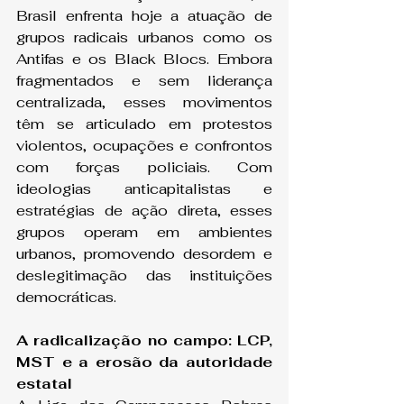
Brasil enfrenta hoje a atuação de 
grupos radicais urbanos como os 
Antifas e os Black Blocs. Embora 
fragmentados e sem liderança 
centralizada, esses movimentos 
têm se articulado em protestos 
violentos, ocupações e confrontos 
com forças policiais. Com 
ideologias anticapitalistas e 
estratégias de ação direta, esses 
grupos operam em ambientes 
urbanos, promovendo desordem e 
deslegitimação das instituições 
democráticas.
A radicalização no campo: LCP, 
MST e a erosão da autoridade 
estatal