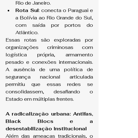
Rio de Janeiro.
Rota Sul
: conecta o Paraguai e 
a Bolívia ao Rio Grande do Sul, 
com saída por portos do 
Atlântico.
Essas rotas são exploradas por 
organizações criminosas com 
logística própria, armamento 
pesado e conexões internacionais. 
A ausência de uma política de 
segurança nacional articulada 
permitiu que essas redes se 
consolidassem, desafiando o 
Estado em múltiplas frentes.
A radicalização urbana: Antifas, 
Black Blocs e a 
desestabilização institucional
Além das ameaças tradicionais, o 