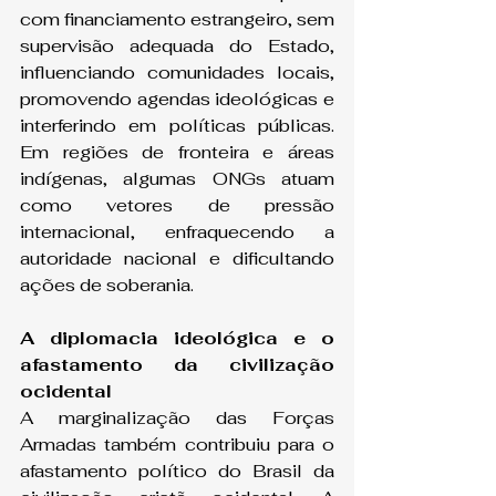
com financiamento estrangeiro, sem 
supervisão adequada do Estado, 
influenciando comunidades locais, 
promovendo agendas ideológicas e 
interferindo em políticas públicas. 
Em regiões de fronteira e áreas 
indígenas, algumas ONGs atuam 
como vetores de pressão 
internacional, enfraquecendo a 
autoridade nacional e dificultando 
ações de soberania.
A diplomacia ideológica e o 
afastamento da civilização 
ocidental
A marginalização das Forças 
Armadas também contribuiu para o 
afastamento político do Brasil da 