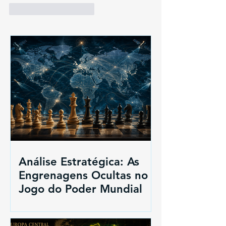
Curtir
Responder
Análise Estratégica: As
Engrenagens Ocultas no
Jogo do Poder Mundial