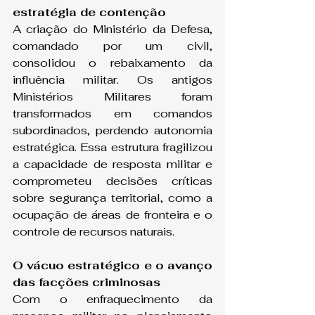
estratégia de contenção
A criação do Ministério da Defesa, 
comandado por um civil, 
consolidou o rebaixamento da 
influência militar. Os antigos 
Ministérios Militares foram 
transformados em comandos 
subordinados, perdendo autonomia 
estratégica. Essa estrutura fragilizou 
a capacidade de resposta militar e 
comprometeu decisões críticas 
sobre segurança territorial, como a 
ocupação de áreas de fronteira e o 
controle de recursos naturais.
O vácuo estratégico e o avanço 
das facções criminosas
Com o enfraquecimento da 