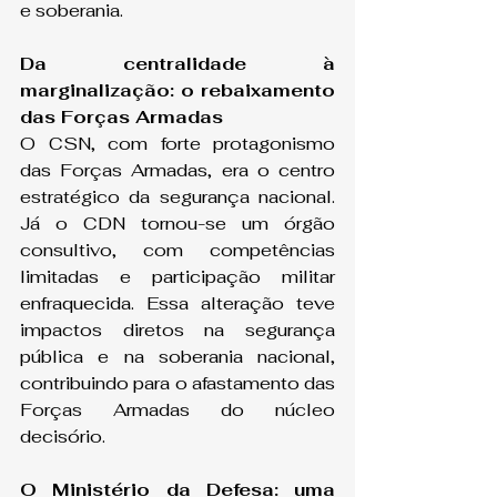
e soberania.
Da centralidade à 
marginalização: o rebaixamento 
das Forças Armadas
O CSN, com forte protagonismo 
das Forças Armadas, era o centro 
estratégico da segurança nacional. 
Já o CDN tornou-se um órgão 
consultivo, com competências 
limitadas e participação militar 
enfraquecida. Essa alteração teve 
impactos diretos na segurança 
pública e na soberania nacional, 
contribuindo para o afastamento das 
Forças Armadas do núcleo 
decisório.
O Ministério da Defesa: uma 