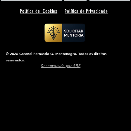
Política de Cookies
Política de Privacidade
© 2026 Coronel Fernando G. Montenegro. Todos os direitos
reservados.
Desenvolvido por SBS