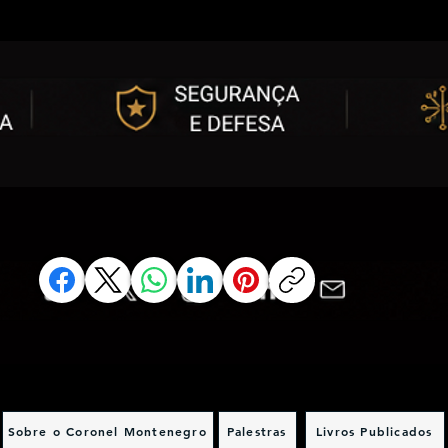
Sobre o Coronel Montenegro
Palestras
Livros Publicados