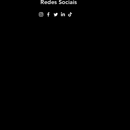
Redes Sociais